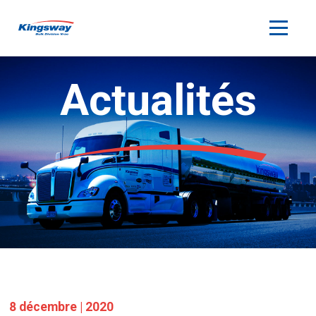
Actualités
8 décembre | 2020