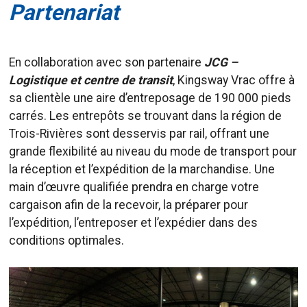
Partenariat
En collaboration avec son partenaire
JCG –
Logistique et centre de transit
, Kingsway Vrac offre à
sa clientèle une aire d’entreposage de 190 000 pieds
carrés. Les entrepôts se trouvant dans la région de
Trois-Rivières sont desservis par rail, offrant une
grande flexibilité au niveau du mode de transport pour
la réception et l’expédition de la marchandise. Une
main d’œuvre qualifiée prendra en charge votre
cargaison afin de la recevoir, la préparer pour
l’expédition, l’entreposer et l’expédier dans des
conditions optimales.