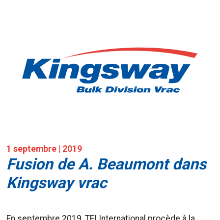
1 septembre | 2019
Fusion de A. Beaumont dans
Kingsway vrac
En septembre 2019, TFI International procède à la