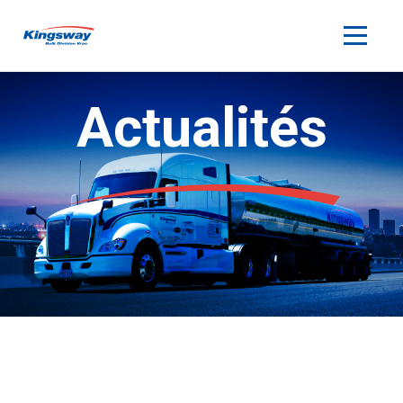
Actualités