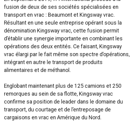
fusion de deux de ses sociétés spécialisées en
transport en vrac : Beaumont et Kingsway vrac.
Résultant en une seule entreprise opérant sous la
dénomination Kingsway vrac, cette fusion permit
d’établir une synergie importante en combinant les
opérations des deux entités. Ce faisant, Kingsway
vrac élargi par le fait même son spectre d’opérations,
intégrant en autre le transport de produits
alimentaires et de méthanol.
Englobant maintenant plus de 125 camions et 250
remorques au sein de sa flotte, Kingsway vrac
confirme sa position de leader dans le domaine du
transport, du courtage et de l’entreposage de
cargaisons en vrac en Amérique du Nord.